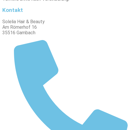
Kontakt
Solelia Hair & Beauty
Am Römerhof 16
35516 Gambach