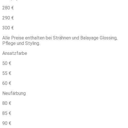
280 €
290 €
300 €
Alle Preise enthalten bei Strähnen und Balayage Glossing,
Pflege und Styling.
Ansatzfarbe
50 €
55 €
60 €
Neufärbung
80 €
85 €
90 €