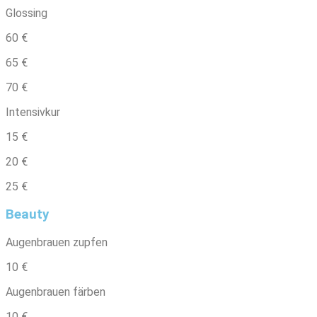
Glossing
60 €
65 €
70 €
Intensivkur
15 €
20 €
25 €
Beauty
Augenbrauen zupfen
10 €
Augenbrauen färben
10 €