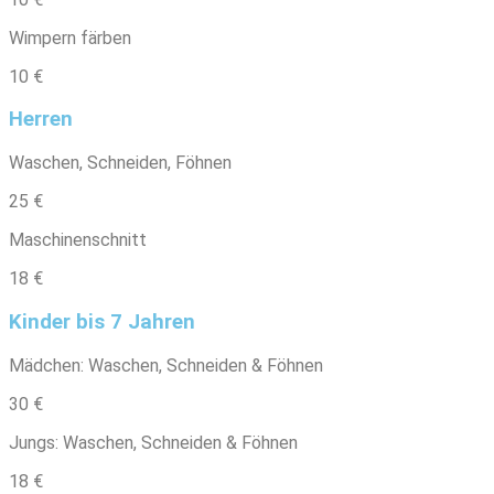
Wimpern färben
10 €
Herren
Waschen, Schneiden, Föhnen
25 €
Maschinenschnitt
18 €
Kinder bis 7 Jahren
Mädchen: Waschen, Schneiden & Föhnen
30 €
Jungs: Waschen, Schneiden & Föhnen
18 €