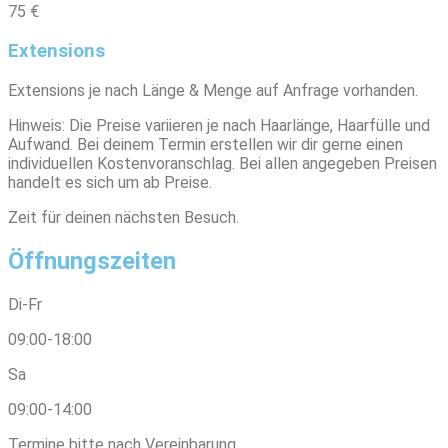
75 €
Extensions
Extensions je nach Länge & Menge auf Anfrage vorhanden.
Hinweis: Die Preise variieren je nach Haarlänge, Haarfülle und
Aufwand. Bei deinem Termin erstellen wir dir gerne einen
individuellen Kostenvoranschlag. Bei allen angegeben Preisen
handelt es sich um ab Preise.
Zeit für deinen nächsten Besuch.
Öffnungszeiten
Di-Fr
09:00-18:00
Sa
09:00-14:00
Termine bitte nach Vereinbarung.