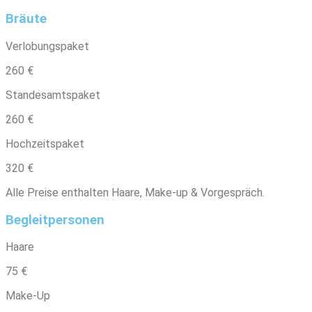
Bräute
Verlobungspaket
260 €
Standesamtspaket
260 €
Hochzeitspaket
320 €
Alle Preise enthalten Haare, Make-up & Vorgespräch.
Begleitpersonen
Haare
75 €
Make-Up