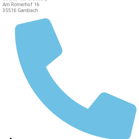
Am Römerhof 16
35516 Gambach