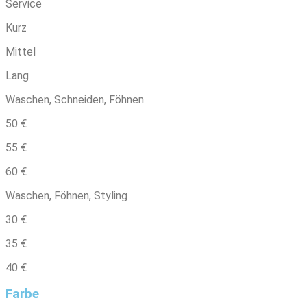
Service
Kurz
Mittel
Lang
Waschen, Schneiden, Föhnen
50 €
55 €
60 €
Waschen, Föhnen, Styling
30 €
35 €
40 €
Farbe