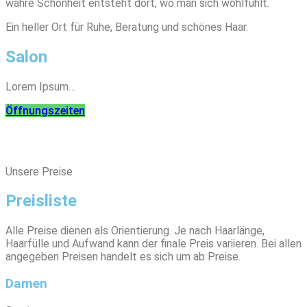
wahre Schönheit entsteht dort, wo man sich wohlfühlt.
Ein heller Ort für Ruhe, Beratung und schönes Haar.
Salon
Lorem Ipsum…
Öffnungszeiten
Unsere Preise
Preisliste
Alle Preise dienen als Orientierung. Je nach Haarlänge,
Haarfülle und Aufwand kann der finale Preis variieren. Bei allen
angegeben Preisen handelt es sich um ab Preise.
Damen