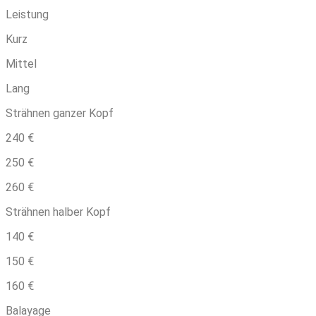
Leistung
Kurz
Mittel
Lang
Strähnen ganzer Kopf
240 €
250 €
260 €
Strähnen halber Kopf
140 €
150 €
160 €
Balayage