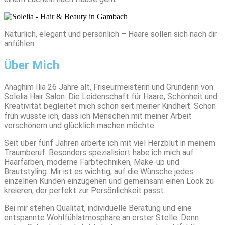
Natürlich, elegant und persönlich – Haare sollen sich nach dir
anfühlen.
Über Mich
Anaghim Ilia 26 Jahre alt, Friseurmeisterin und Gründerin von
Solelia Hair Salon. Die Leidenschaft für Haare, Schönheit und
Kreativität begleitet mich schon seit meiner Kindheit. Schon
früh wusste ich, dass ich Menschen mit meiner Arbeit
verschönern und glücklich machen möchte.
Seit über fünf Jahren arbeite ich mit viel Herzblut in meinem
Traumberuf. Besonders spezialisiert habe ich mich auf
Haarfarben, moderne Farbtechniken, Make-up und
Brautstyling. Mir ist es wichtig, auf die Wünsche jedes
einzelnen Kunden einzugehen und gemeinsam einen Look zu
kreieren, der perfekt zur Persönlichkeit passt.
Bei mir stehen Qualität, individuelle Beratung und eine
entspannte Wohlfühlatmosphäre an erster Stelle. Denn